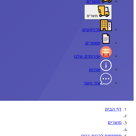
מוצרים
מוצרים
פרויקטים
מאמרים
שירותים שלנו
אודות
צור קשר
דף הבית
מוצרים
מחסומים להגנת בניין