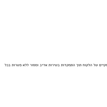
עסקיים של הלקוח תוך התמקדות בשירות אדיב ומסור ללא פשרות בכל