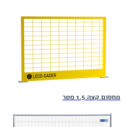
מחסום קצה 1.5 מטר