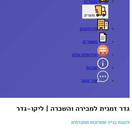
מוצרים
מוצרים
פרויקטים
מאמרים
שירותים שלנו
אודות
צור קשר
גדר זמנית למכירה והשכרה | ליקו-גדר
להגנת בניין ופתרונות מתקדמים