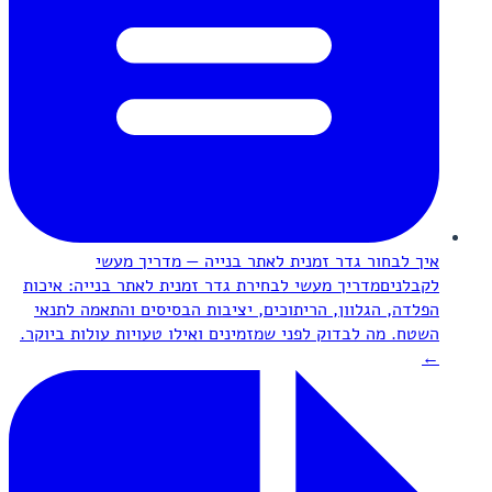
איך לבחור גדר זמנית לאתר בנייה — מדריך מעשי
לקבלנים
מדריך מעשי לבחירת גדר זמנית לאתר בנייה: איכות
הפלדה, הגלוון, הריתוכים, יציבות הבסיסים והתאמה לתנאי
השטח. מה לבדוק לפני שמזמינים ואילו טעויות עולות ביוקר.
←