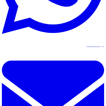
WhatsApp