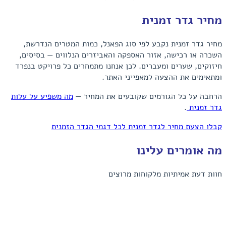
מחיר גדר זמנית
מחיר גדר זמנית נקבע לפי סוג הפאנל, כמות המטרים הנדרשת,
השכרה או רכישה, אזור האספקה והאביזרים הנלווים — בסיסים,
חיזוקים, שערים ומעברים. לכן אנחנו מתמחרים כל פרויקט בנפרד
ומתאימים את ההצעה למאפייני האתר.
הרחבה על כל הגורמים שקובעים את המחיר —
מה משפיע על עלות
גדר זמנית
.
קבלו הצעת מחיר לגדר זמנית
לכל דגמי הגדר הזמנית
מה אומרים עלינו
חוות דעת אמיתיות מלקוחות מרוצים