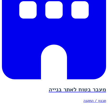
מעבר בטוח לאתר בנייה
תכנון / התקנה