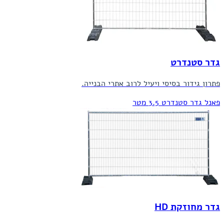
גדר סטנדרט
פתרון גידור בסיסי ויעיל לרוב אתרי הבנייה.
פאנל גדר סטנדרט 3.5 מטר
גדר מחוזקת HD