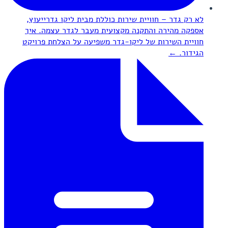
לא רק גדר – חוויית שירות כוללת מבית ליקו גדר
ייעוץ,
אספקה מהירה והתקנה מקצועית מעבר לגדר עצמה. איך
חוויית השירות של ליקו-גדר משפיעה על הצלחת פרויקט
הגידור.
←