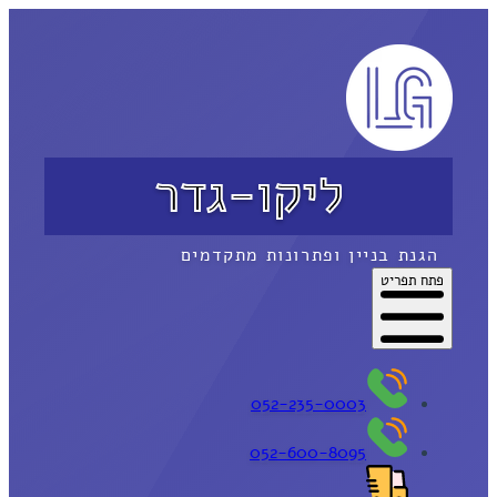
ליקו-גדר
הגנת בניין ופתרונות מתקדמים
פתח תפריט
052-235-0003
052-600-8095