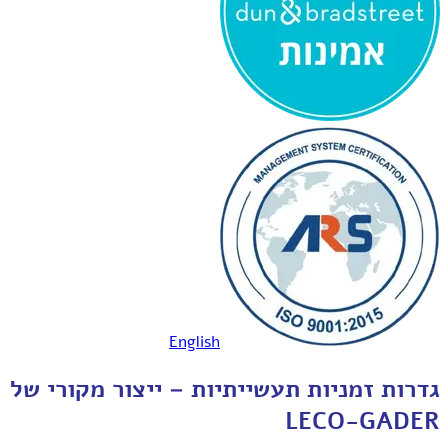
English
גדרות זמניות תעשייתיות – ייצור מקורי של
LECO-GADER