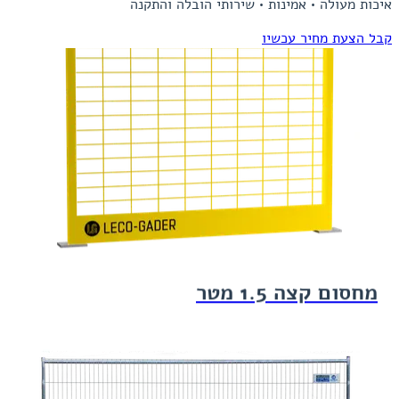
איכות מעולה • אמינות • שירותי הובלה והתקנה
קבל הצעת מחיר עכשיו
מחסום קצה 1.5 מטר
Item
1
of