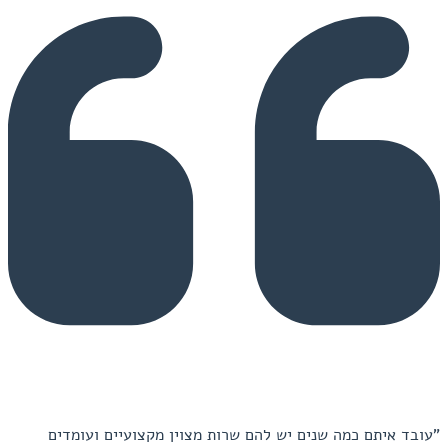
"עובד איתם כמה שנים יש להם שרות מצוין מקצועיים ועומדים
"ע