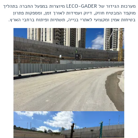
מערכות הגידור של LECO-GADER מיוצרות במפעל החברה בתהליך
מוקפד המבטיח חוזק, דיוק ועמידות לאורך זמן, ומספקות פתרון
בטיחות אמין ומקצועי לאתרי בנייה, תשתיות ופיתוח ברחבי הארץ.