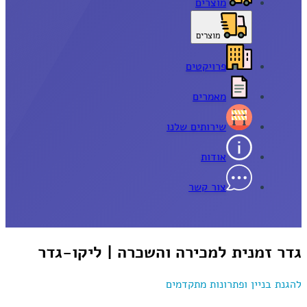
מוצרים
מוצרים
פרויקטים
מאמרים
שירותים שלנו
אודות
צור קשר
גדר זמנית למכירה והשכרה | ליקו-גדר
להגנת בניין ופתרונות מתקדמים