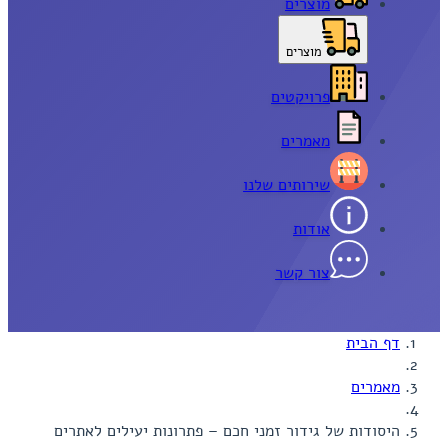
מוצרים
מוצרים
פרויקטים
מאמרים
שירותים שלנו
אודות
צור קשר
דף הבית
מאמרים
היסודות של גידור זמני חכם – פתרונות יעילים לאתרים