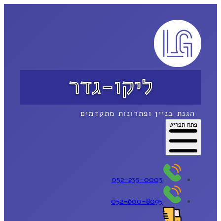
ליקו-גדר
הגנת בניין ופתרונות מתקדמים
פתח תפריט
052-235-0003
052-600-8095