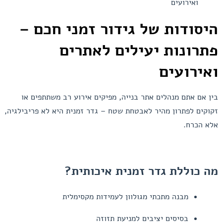
ואירועים
היסודות של גידור זמני חכם –
פתרונות יעילים לאתרים
ואירועים
בין אם אתם מנהלים אתר בנייה, מפיקים אירוע רב משתתפים או
זקוקים לפתרון מהיר לאבטחת שטח – גדר זמנית היא לא פריבילגיה,
אלא הכרח.
מה כוללת גדר זמנית איכותית?
מבנה מתכתי מגולוון לעמידות מקסימלית
בסיסים יציבים למניעת תזוזה