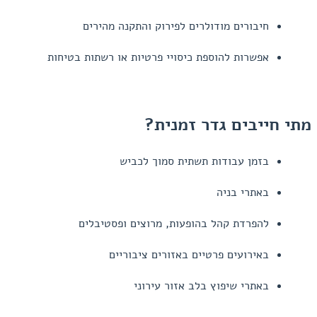
חיבורים מודולרים לפירוק והתקנה מהירים
אפשרות להוספת כיסויי פרטיות או רשתות בטיחות
מתי חייבים גדר זמנית?
בזמן עבודות תשתית סמוך לכביש
באתרי בניה
להפרדת קהל בהופעות, מרוצים ופסטיבלים
באירועים פרטיים באזורים ציבוריים
באתרי שיפוץ בלב אזור עירוני