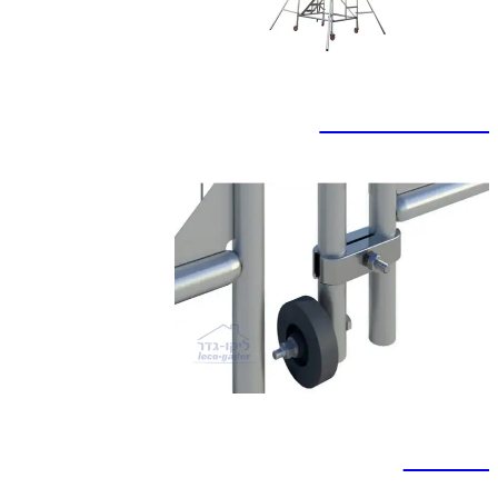
פיגומים למכירה
אביזרים