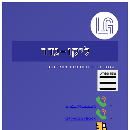
ליקו-גדר
הגנת בניין ופתרונות מתקדמים
פתח תפריט
052-235-0003
052-600-8095