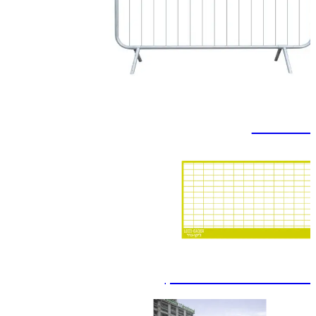
מחסומים
מחסומים להגנת בניין