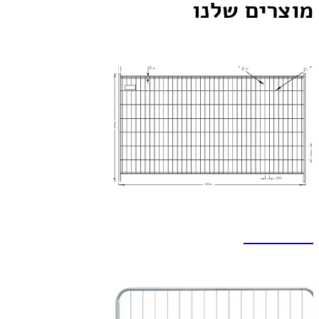
מוצרים שלנו
גדר זמנית