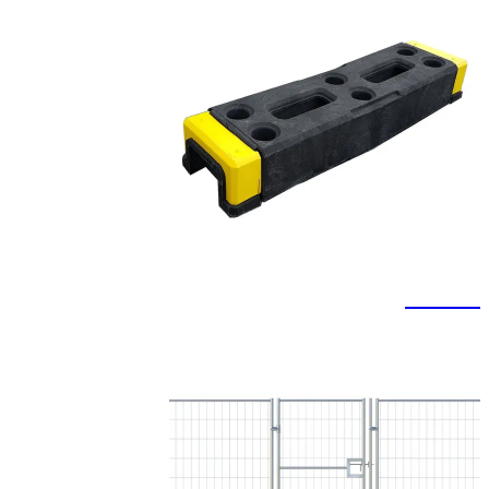
בסיסים