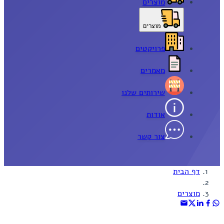
מוצרים
מוצרים
פרויקטים
מאמרים
שירותים שלנו
אודות
צור קשר
דף הבית
מוצרים