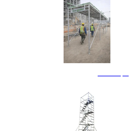
מעבר בטוח