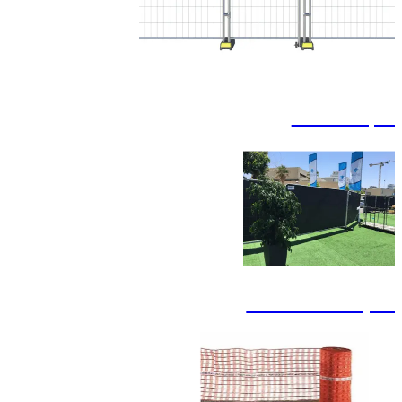
שערים לגדר
מסך הסתרה לגדר