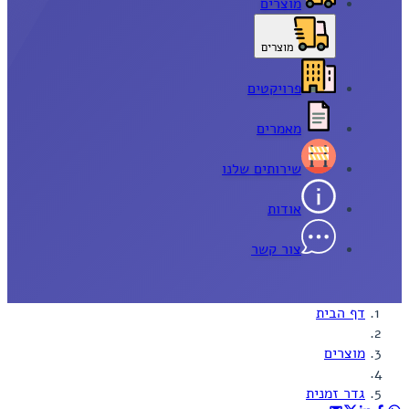
מוצרים
מוצרים
פרויקטים
מאמרים
שירותים שלנו
אודות
צור קשר
דף הבית
מוצרים
גדר זמנית