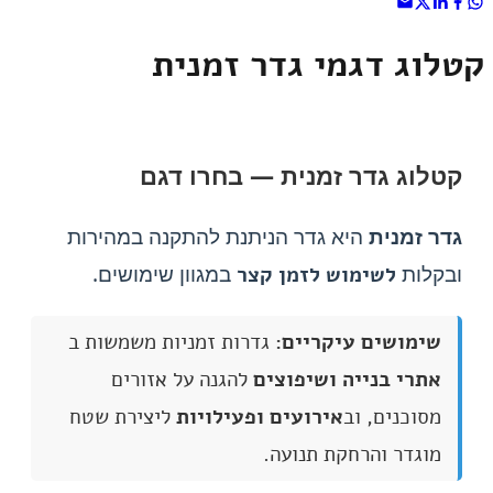
קטלוג דגמי גדר זמנית
קטלוג גדר זמנית — בחרו דגם
גדר זמנית
היא גדר הניתנת להתקנה במהירות
ובקלות
במגוון שימושים.
לשימוש לזמן קצר
שימושים עיקריים:
גדרות זמניות משמשות ב
אתרי בנייה ושיפוצים
להגנה על אזורים
מסוכנים, וב
אירועים ופעילויות
ליצירת שטח
מוגדר והרחקת תנועה.