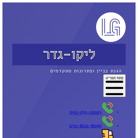
ליקו-גדר
הגנת בניין ופתרונות מתקדמים
פתח תפריט
052-235-0003
052-600-8095