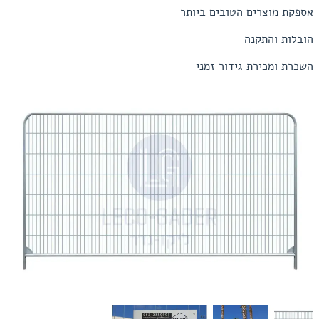
אספקת מוצרים הטובים ביותר
הובלות והתקנה
השכרת ומכירת גידור זמני
Item