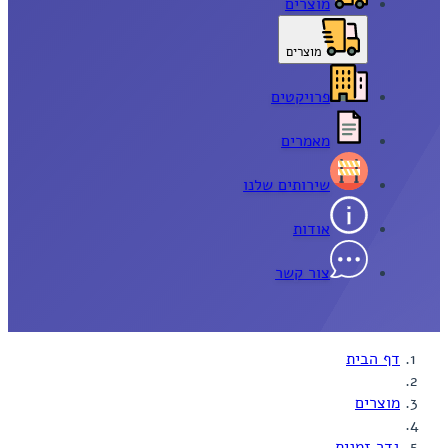
מוצרים
מוצרים
פרויקטים
מאמרים
שירותים שלנו
אודות
צור קשר
דף הבית
מוצרים
גדר זמנית