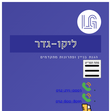
ליקו-גדר
הגנת בניין ופתרונות מתקדמים
פתח תפריט
052-235-0003
052-600-8095