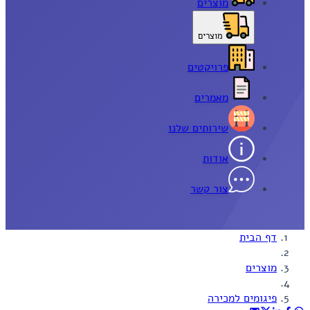
מוצרים
מוצרים
פרויקטים
מאמרים
שירותים שלנו
אודות
צור קשר
דף הבית
מוצרים
פיגומים למכירה