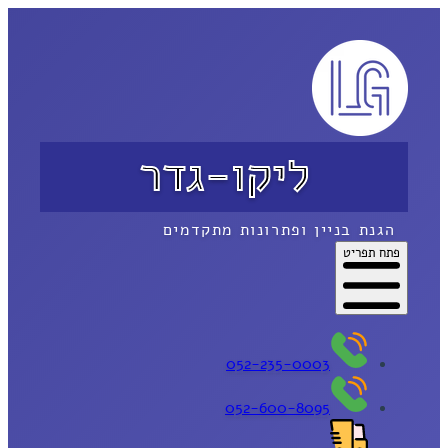
ליקו-גדר
הגנת בניין ופתרונות מתקדמים
פתח תפריט
052-235-0003
052-600-8095