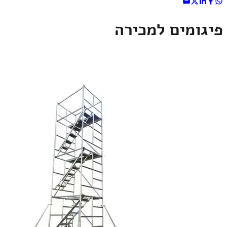
פיגומים למכירה