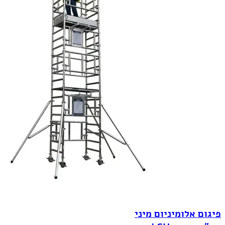
פיגום אלומיניום מיני