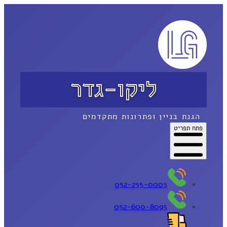
ליקו-גדר
הגנת בניין ופתרונות מתקדמים
פתח תפריט
052-235-0003
052-600-8095