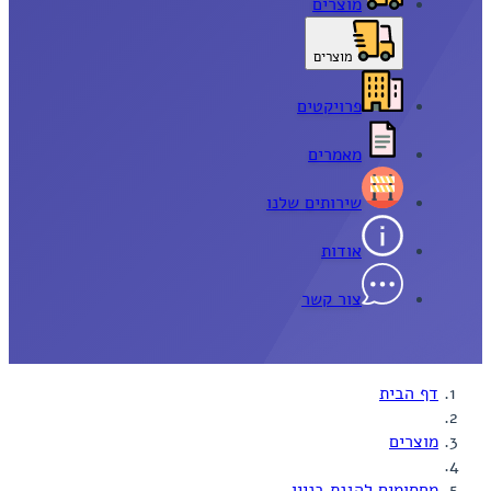
מוצרים
מוצרים
פרויקטים
מאמרים
שירותים שלנו
אודות
צור קשר
דף הבית
מוצרים
מחסומים להגנת בניין