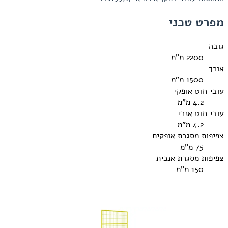
מפרט טכני
גובה
2200 מ"מ
אורך
1500 מ"מ
עובי חוט אופקי
4.2 מ"מ
עובי חוט אנכי
4.2 מ"מ
צפיפות מסגרת אופקית
75 מ"מ
צפיפות מסגרת אנכית
150 מ"מ