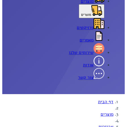
מוצרים
מוצרים
פרויקטים
מאמרים
שירותים שלנו
אודות
צור קשר
דף הבית
מוצרים
אביזרים