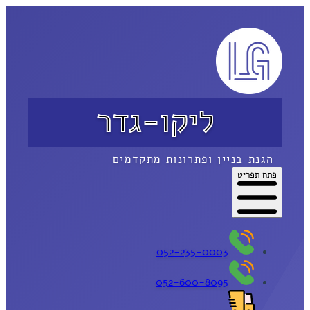
ליקו-גדר
הגנת בניין ופתרונות מתקדמים
פתח תפריט
052-235-0003
052-600-8095