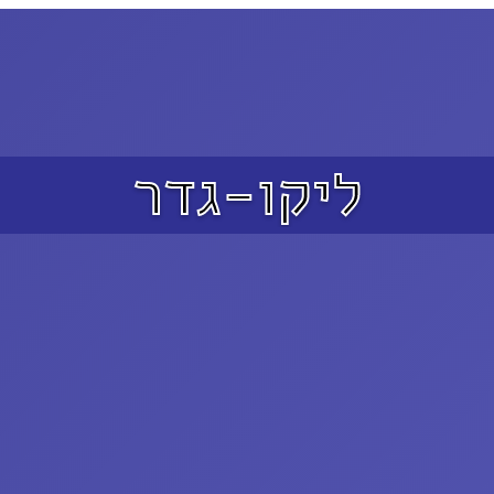
ליקו-גדר