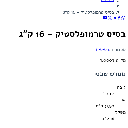
בסיס טרמופלסטיק - 16 ק"ג
בסיס טרמופלסטיק - 16 ק"ג
קטגוריה:
בסיסים
מק"ט PL0003
מפרט טכני
גובה
2 מטר
אורך
3450 מ"מ
משקל
16 ק"ג