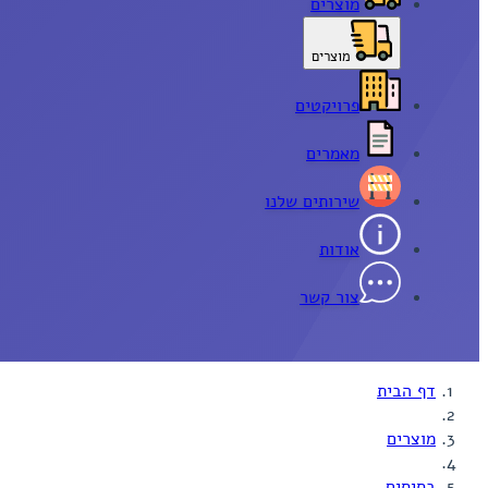
מוצרים
מוצרים
פרויקטים
מאמרים
שירותים שלנו
אודות
צור קשר
דף הבית
מוצרים
בסיסים