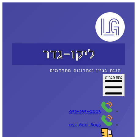
ליקו-גדר
הגנת בניין ופתרונות מתקדמים
פתח תפריט
052-235-0003
052-600-8095