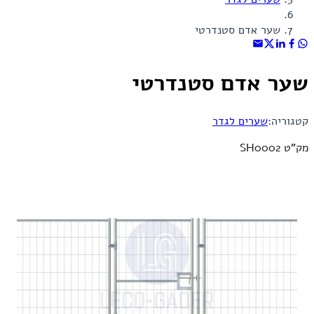
שער אדם סטנדרטי
שער אדם סטנדרטי
קטגוריה:
שערים לגדר
מק"ט SH0002