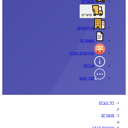
מוצרים
מוצרים
פרויקטים
מאמרים
שירותים שלנו
אודות
צור קשר
דף הבית
מוצרים
שערים לגדר