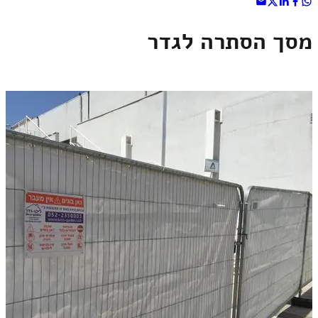
מסך הסתרה לגדר