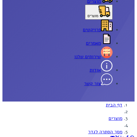
מוצרים
מוצרים
פרויקטים
מאמרים
שירותים שלנו
אודות
צור קשר
דף הבית
מוצרים
מסך הסתרה לגדר