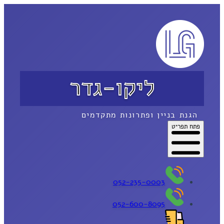
ליקו-גדר
הגנת בניין ופתרונות מתקדמים
פתח תפריט
052-235-0003
052-600-8095