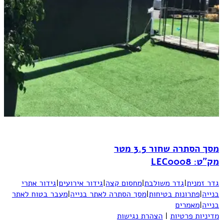
מסך הסתרה שחור 3.5 מטר
מק"ט: LEC0008
גדר זמנית
|
גדר משולבת
|
מחסום קצה
|
גידור אירועים
|
גידור אתרי
בנייה
|
פתרונות בטיחות
|
מסך הסתרה לאתר בנייה
|
מעבר בטוח לאתר
בנייה
|
מאמרים
מדיניות פרטיות
|
הצהרת נגישות