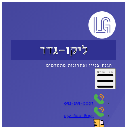
ליקו-גדר
הגנת בניין ופתרונות מתקדמים
פתח תפריט
052-235-0003
052-600-8095