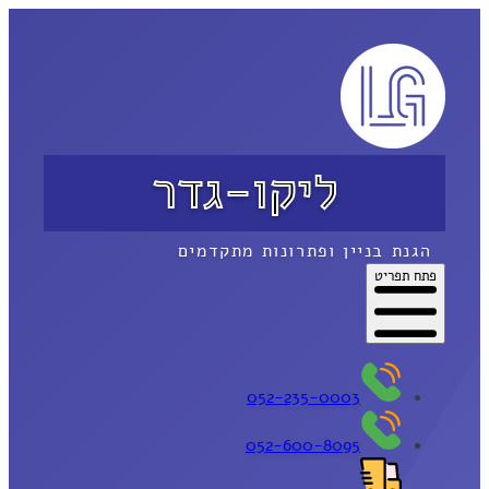
ליקו-גדר
הגנת בניין ופתרונות מתקדמים
פתח תפריט
052-235-0003
052-600-8095