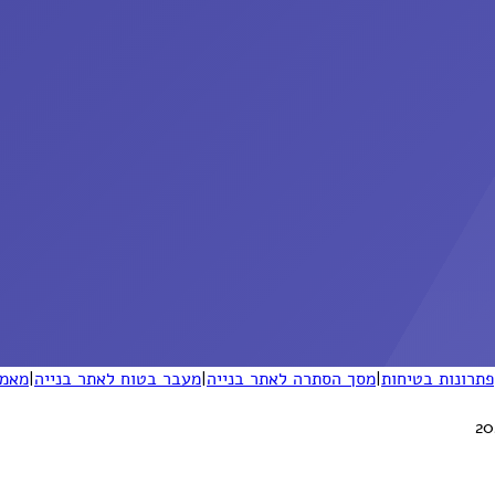
פתרונות בטיחות
|
מסך הסתרה לאתר בנייה
|
מעבר בטוח לאתר בנייה
|
מאמר