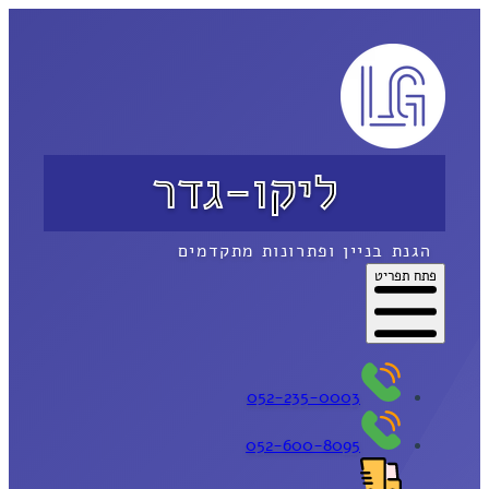
ליקו-גדר
הגנת בניין ופתרונות מתקדמים
פתח תפריט
052-235-0003
052-600-8095