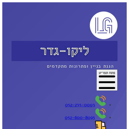
ליקו-גדר
הגנת בניין ופתרונות מתקדמים
פתח תפריט
052-235-0003
052-600-8095