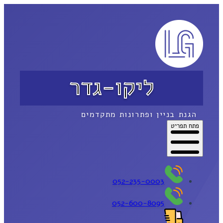
ליקו-גדר
הגנת בניין ופתרונות מתקדמים
פתח תפריט
052-235-0003
052-600-8095