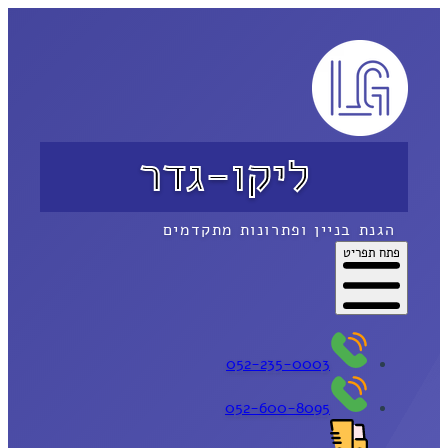
ליקו-גדר
הגנת בניין ופתרונות מתקדמים
פתח תפריט
052-235-0003
052-600-8095