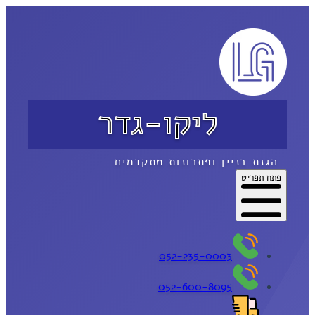
ליקו-גדר
הגנת בניין ופתרונות מתקדמים
פתח תפריט
052-235-0003
052-600-8095