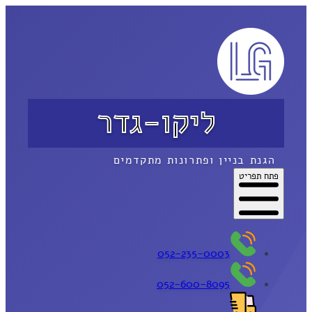
ליקו-גדר
הגנת בניין ופתרונות מתקדמים
פתח תפריט
052-235-0003
052-600-8095