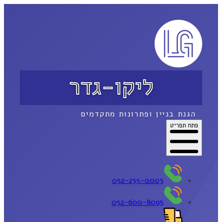
ליקו-גדר
הגנת בניין ופתרונות מתקדמים
פתח תפריט
052-235-0003
052-600-8095