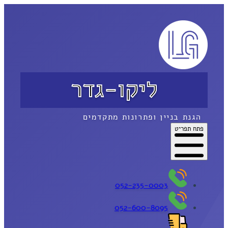
ליקו-גדר
הגנת בניין ופתרונות מתקדמים
פתח תפריט
052-235-0003
052-600-8095